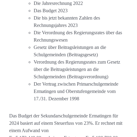
Die Jahresrechnung 2022
Das Budget 2023
Die bis jetzt bekannten Zahlen des
Rechnungsjahres 2023
Die Verordnung des Regierungsrates über das
Rechnungswesen
Gesetz über Beitragsleistungen an die
Schulgemeinden (Beitragsgesetz)
Verordnung des Regierungsrates zum Gesetz
über die Beitragsleistungen an die
Schulgemeinden (Beitragsverordnung)
Der Vertrag zwischen Primarschulgemeinde
Ermatingen und Oberstufengemeinde vom
17./31. Dezember 1998
Das Budget der Sekundarschulgemeinde Ermatingen für
2024 basiert auf einem Steuerfuss von 23%. Er rechnet mit
einem Aufwand von