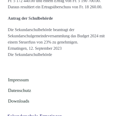
Fr. 5 172 440.00 und einem Ertrag von Fr. 5 190 700.00.
Daraus resultiert ein Ertragsüberschuss von Fr. 18 260.00.
Antrag der Schulbehörde
Die Sekundarschulbehörde beantragt der
Sekundarschulgemeindeversammlung das Budget 2024 mit
einem Steuerfuss von 23% zu genehmigen.
Ermatingen, 12. September 2023
Die Sekundarschulbehörde
Impressum
Datenschutz
Downloads
Sekundarschule Ermatingen